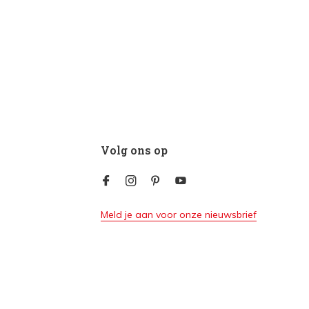
Volg ons op
Meld je aan voor onze nieuwsbrief