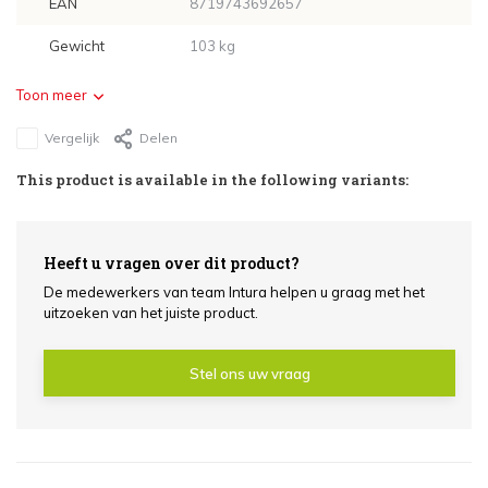
EAN
8719743692657
Gewicht
103 kg
Toon meer
Vergelijk
Delen
This product is available in the following variants:
Heeft u vragen over dit product?
De medewerkers van team Intura helpen u graag met het
uitzoeken van het juiste product.
Stel ons uw vraag