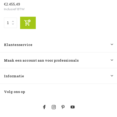
€2.455,49
Inclusief BTW
Klantenservice
Maak een account aan voor professionals
Informatie
Volg ons op