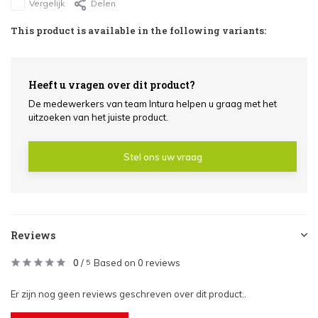
Vergelijk
Delen
This product is available in the following variants:
Heeft u vragen over dit product?
De medewerkers van team Intura helpen u graag met het
uitzoeken van het juiste product.
Stel ons uw vraag
Reviews
0
/
Based on 0 reviews
5
Er zijn nog geen reviews geschreven over dit product..