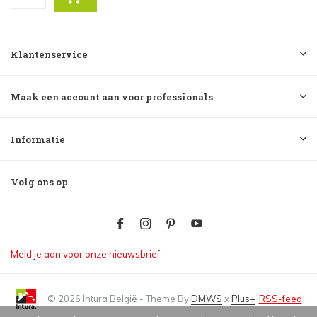
Klantenservice
Maak een account aan voor professionals
Informatie
Volg ons op
Meld je aan voor onze nieuwsbrief
© 2026 Intura België - Theme By
DMWS
x
Plus+
RSS-feed