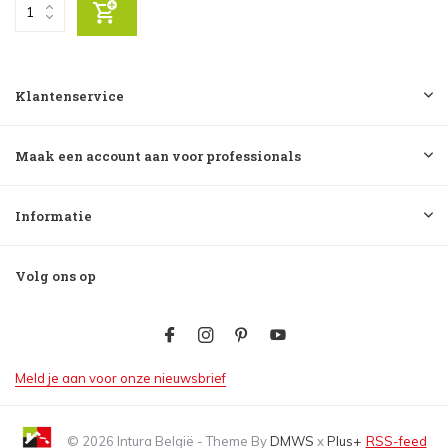
Klantenservice
Maak een account aan voor professionals
Informatie
Volg ons op
Meld je aan voor onze nieuwsbrief
© 2026 Intura België - Theme By
DMWS
x
Plus+
RSS-feed