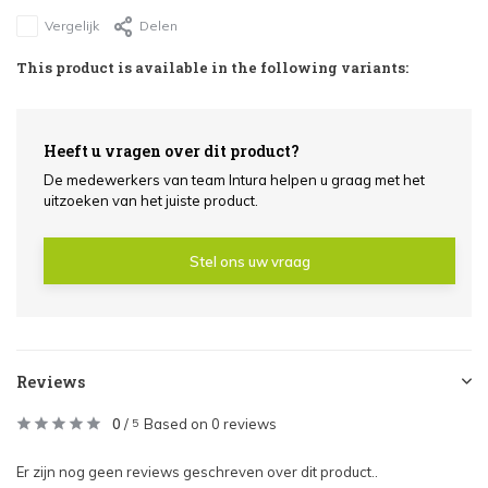
Vergelijk
Delen
This product is available in the following variants:
Heeft u vragen over dit product?
De medewerkers van team Intura helpen u graag met het
uitzoeken van het juiste product.
Stel ons uw vraag
Reviews
0
/
Based on 0 reviews
5
Er zijn nog geen reviews geschreven over dit product..