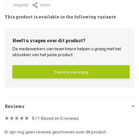
Vergelijk
Delen
This product is available in the following variants:
Heeft u vragen over dit product?
De medewerkers van team Intura helpen u graag met het
uitzoeken van het juiste product.
Stel ons uw vraag
Reviews
0
/
Based on 0 reviews
5
Er zijn nog geen reviews geschreven over dit product..