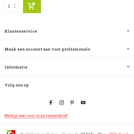
Klantenservice
Maak een account aan voor professionals
Informatie
Volg ons op
Meld je aan voor onze nieuwsbrief