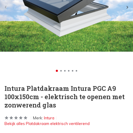
Intura Platdakraam Intura PGC A9
100x150cm - elektrisch te openen met
zonwerend glas
Merk:
Intura
Bekijk alles Platdakraam elektrisch ventilerend