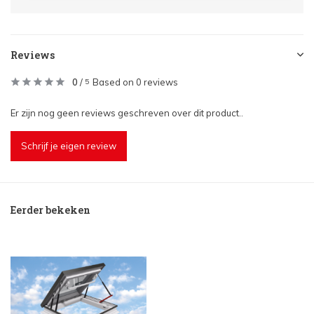
Reviews
0
/
Based on 0 reviews
5
Er zijn nog geen reviews geschreven over dit product..
Schrijf je eigen review
Eerder bekeken