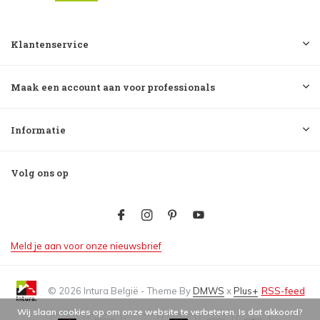
Klantenservice
Maak een account aan voor professionals
Informatie
Volg ons op
Meld je aan voor onze nieuwsbrief
© 2026 Intura België - Theme By
DMWS
x
Plus+
RSS-feed
Wij slaan cookies op om onze website te verbeteren. Is dat akkoord?