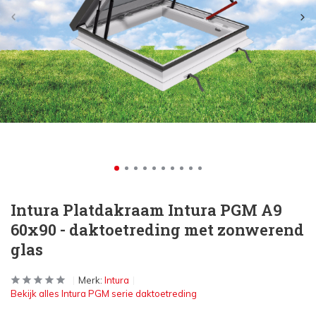
Intura Platdakraam Intura PGM A9
60x90 - daktoetreding met zonwerend
glas
Merk:
Intura
Bekijk alles Intura PGM serie daktoetreding