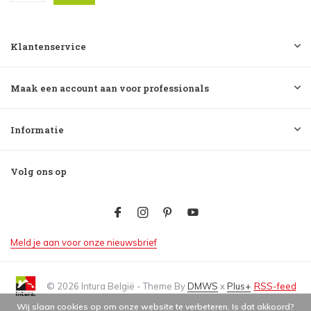
Klantenservice
Maak een account aan voor professionals
Informatie
Volg ons op
Meld je aan voor onze nieuwsbrief
© 2026 Intura België - Theme By
DMWS
x
Plus+
RSS-feed
Wij slaan cookies op om onze website te verbeteren. Is dat akkoord?