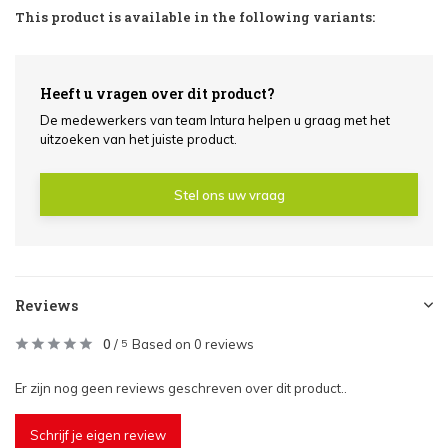
This product is available in the following variants:
Heeft u vragen over dit product?
De medewerkers van team Intura helpen u graag met het
uitzoeken van het juiste product.
Stel ons uw vraag
Reviews
0
/
Based on 0 reviews
5
Er zijn nog geen reviews geschreven over dit product..
Schrijf je eigen review