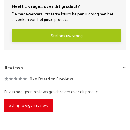
Heeft u vragen over dit product?
De medewerkers van team Intura helpen u graag met het
uitzoeken van het juiste product.
Stel ons uw vraag
Reviews
0
/
Based on 0 reviews
5
Er zijn nog geen reviews geschreven over dit product..
Schrijf je eigen review