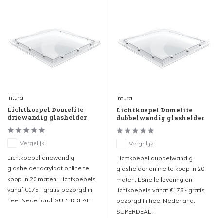
Intura
Intura
Lichtkoepel Domelite
Lichtkoepel Domelite
driewandig glashelder
dubbelwandig glashelder
Vergelijk
Vergelijk
Lichtkoepel driewandig
Lichtkoepel dubbelwandig
glashelder acrylaat online te
glashelder online te koop in 20
koop in 20 maten. Lichtkoepels
maten. LSnelle levering en
vanaf €175,- gratis bezorgd in
lichtkoepels vanaf €175,- gratis
heel Nederland. SUPERDEAL!
bezorgd in heel Nederland.
SUPERDEAL!