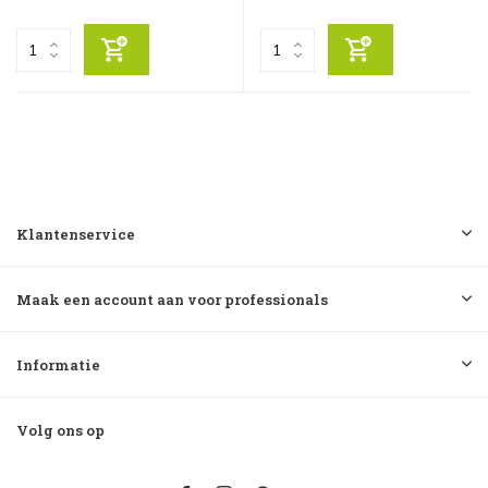
Klantenservice
Maak een account aan voor professionals
Informatie
Volg ons op