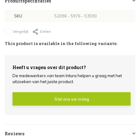
Productspecificaties
SKU
52096 - 5976 - 53590
Vergelijk
Delen
This product is available in the following variants:
Heeft u vragen over dit product?
De medewerkers van team Intura helpen u graag met het
uitzoeken van het juiste product.
Stel ons uw vraag
Reviews