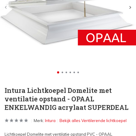
Intura Lichtkoepel Domelite met
ventilatie opstand - OPAAL
ENKELWANDIG acrylaat SUPERDEAL
Merk:
Intura
Bekijk alles Ventilerende lichtkoepel
Lichtkoepel Domelite met ventilatie opstand PVC - OPAAL