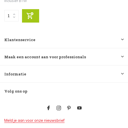
Inclusief BTW
Klantenservice
Maak een account aan voor professionals
Informatie
Volg ons op
Meld je aan voor onze nieuwsbrief