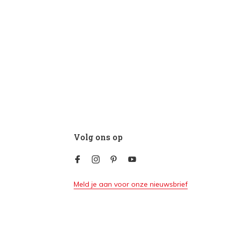
Volg ons op
Meld je aan voor onze nieuwsbrief