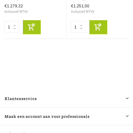
€1.279,32
€1.251,00
Inclusief BTW
Inclusief BTW
Klantenservice
Maak een account aan voor professionals