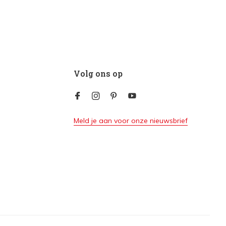
Volg ons op
Meld je aan voor onze nieuwsbrief