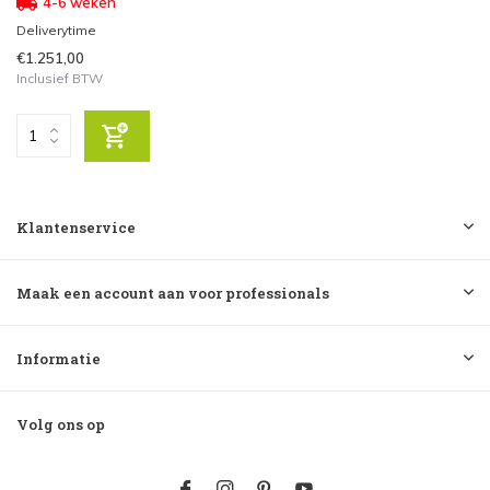
4-6 weken
Deliverytime
€1.251,00
Inclusief BTW
Klantenservice
Maak een account aan voor professionals
Informatie
Volg ons op