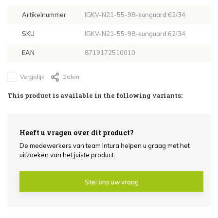
Artikelnummer
IGKV-N21-55-98-sunguard 62/34
SKU
IGKV-N21-55-98-sunguard 62/34
EAN
8719172510010
Vergelijk
Delen
This product is available in the following variants:
Heeft u vragen over dit product?
De medewerkers van team Intura helpen u graag met het
uitzoeken van het juiste product.
Stel ons uw vraag