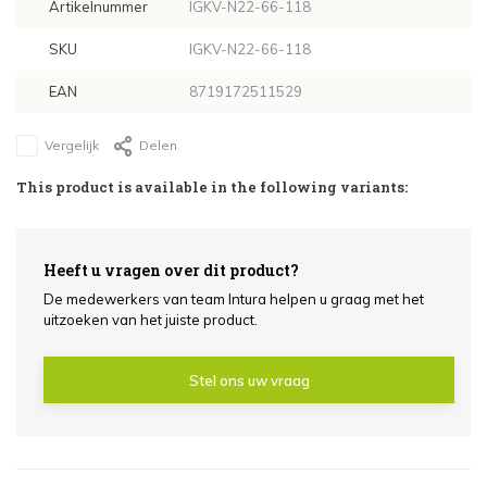
Artikelnummer
IGKV-N22-66-118
SKU
IGKV-N22-66-118
EAN
8719172511529
Vergelijk
Delen
This product is available in the following variants:
Heeft u vragen over dit product?
De medewerkers van team Intura helpen u graag met het
uitzoeken van het juiste product.
Stel ons uw vraag