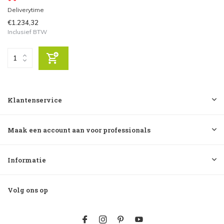
Deliverytime
€1.234,32
Inclusief BTW
Klantenservice
Maak een account aan voor professionals
Informatie
Volg ons op