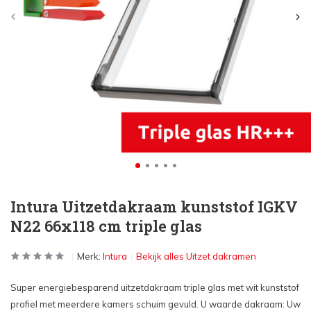
Intura Uitzetdakraam kunststof IGKV
N22 66x118 cm triple glas
Merk:
Intura
Bekijk alles Uitzet dakramen
Super energiebesparend uitzetdakraam triple glas met wit kunststof
profiel met meerdere kamers schuim gevuld. U waarde dakraam: Uw