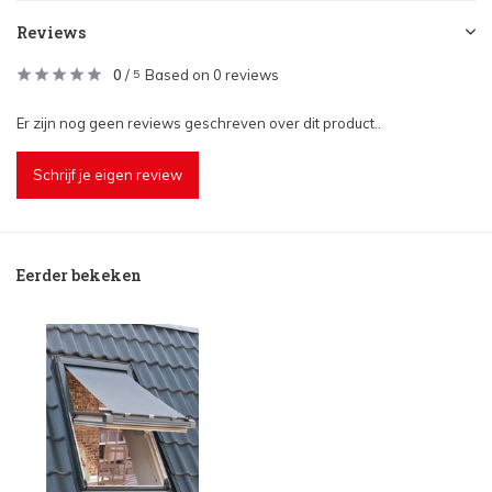
Reviews
0
/
Based on 0 reviews
5
Er zijn nog geen reviews geschreven over dit product..
Schrijf je eigen review
Eerder bekeken