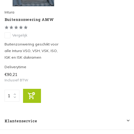
Intura
Buitenzonwering AMW
Vergelijk
Buitenzonwering geschikt voor
alle Intura VSO, VSH, VSK, ISO,
IGK en ISK dakramen
Deliverytime
€90,21
Inclusief BTW
Klantenservice