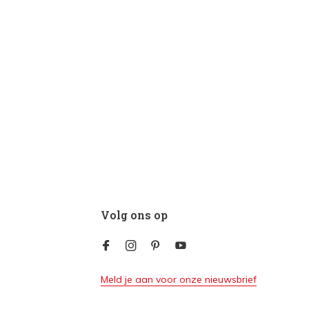
Volg ons op
Meld je aan voor onze nieuwsbrief