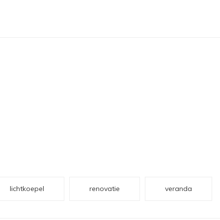
lichtkoepel
renovatie
veranda