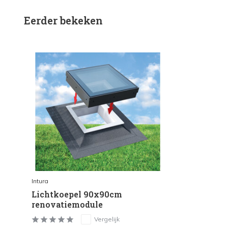
Eerder bekeken
Intura
Lichtkoepel 90x90cm
renovatiemodule
Vergelijk