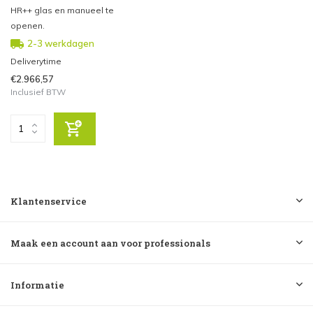
HR++ glas en manueel te
openen.
2-3 werkdagen
Deliverytime
€2.966,57
Inclusief BTW
Klantenservice
Maak een account aan voor professionals
Informatie