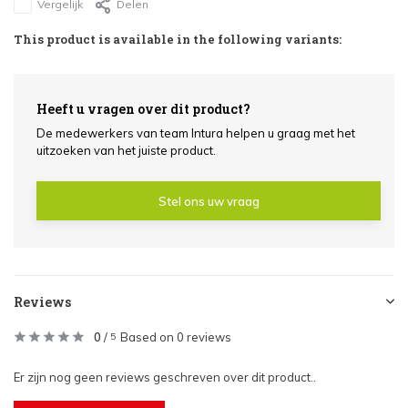
Vergelijk
Delen
This product is available in the following variants:
Heeft u vragen over dit product?
De medewerkers van team Intura helpen u graag met het
uitzoeken van het juiste product.
Stel ons uw vraag
Reviews
0
/
Based on 0 reviews
5
Er zijn nog geen reviews geschreven over dit product..