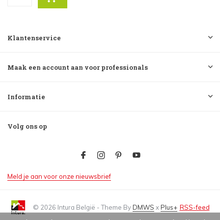
Klantenservice
Maak een account aan voor professionals
Informatie
Volg ons op
Meld je aan voor onze nieuwsbrief
© 2026 Intura België - Theme By
DMWS
x
Plus+
RSS-feed