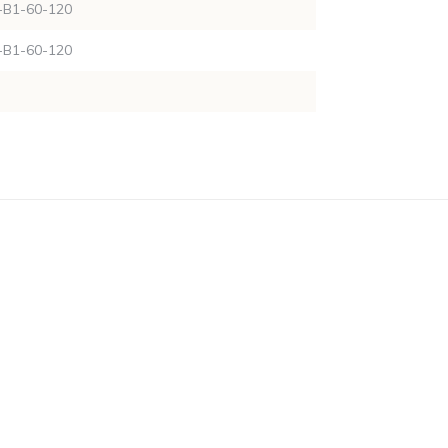
-B1-60-120
-B1-60-120