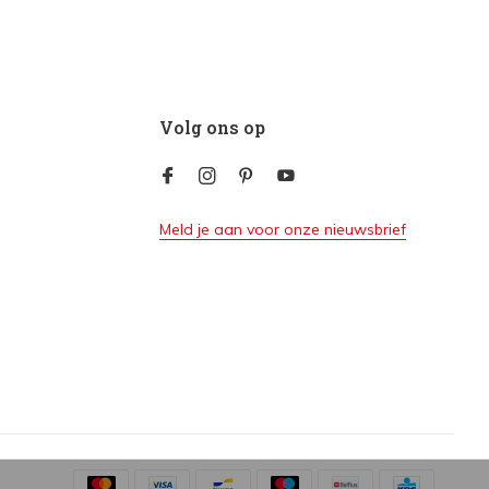
Volg ons op
Meld je aan voor onze nieuwsbrief