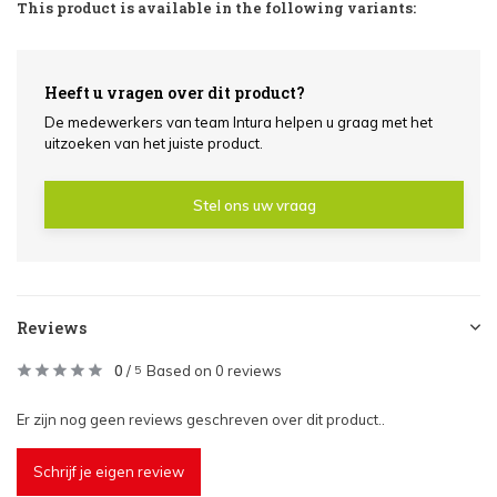
This product is available in the following variants:
Heeft u vragen over dit product?
De medewerkers van team Intura helpen u graag met het
uitzoeken van het juiste product.
Stel ons uw vraag
Reviews
0
/
Based on 0 reviews
5
Er zijn nog geen reviews geschreven over dit product..
Schrijf je eigen review