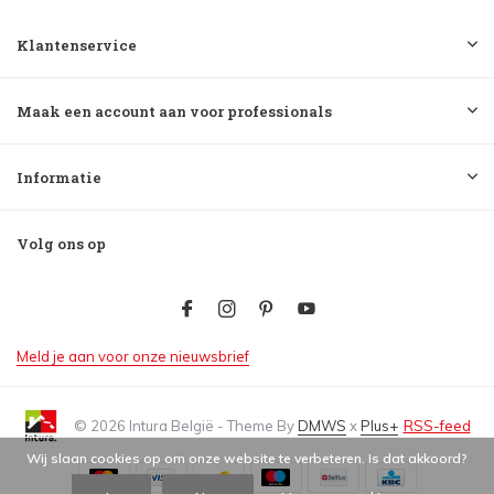
Klantenservice
Maak een account aan voor professionals
Informatie
Volg ons op
Meld je aan voor onze nieuwsbrief
© 2026 Intura België - Theme By
DMWS
x
Plus+
RSS-feed
Wij slaan cookies op om onze website te verbeteren. Is dat akkoord?