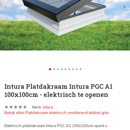
Intura Platdakraam Intura PGC A1
100x100cm - elektrisch te openen
Merk:
Intura
Bekijk alles Platdakraam elektrisch ventilerend dubbel glas
Elektrisch platdakraam Intura PGC A1 100x100cm opent u