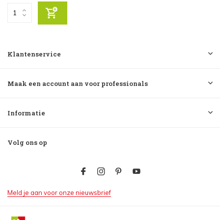
Klantenservice
Maak een account aan voor professionals
Informatie
Volg ons op
Meld je aan voor onze nieuwsbrief