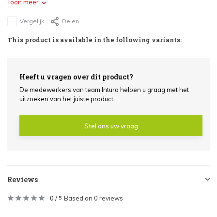
Toon meer
Vergelijk
Delen
This product is available in the following variants:
Heeft u vragen over dit product?
De medewerkers van team Intura helpen u graag met het
uitzoeken van het juiste product.
Stel ons uw vraag
Reviews
0
/
Based on 0 reviews
5