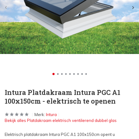
Intura Platdakraam Intura PGC A1
100x150cm - elektrisch te openen
Merk:
Intura
Bekijk alles Platdakraam elektrisch ventilerend dubbel glas
Elektrisch platdakraam Intura PGC A1 100x150cm opent u