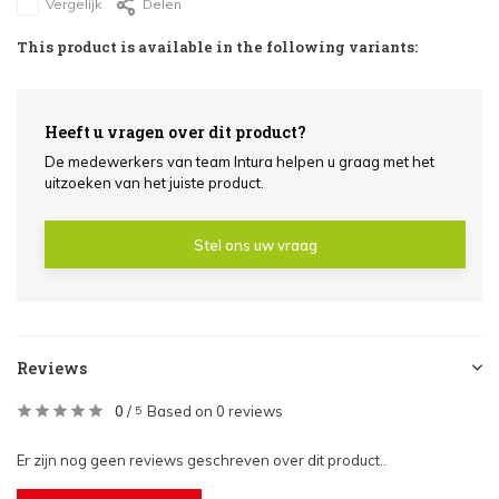
Vergelijk
Delen
This product is available in the following variants:
Heeft u vragen over dit product?
De medewerkers van team Intura helpen u graag met het
uitzoeken van het juiste product.
Stel ons uw vraag
Reviews
0
/
Based on 0 reviews
5
Er zijn nog geen reviews geschreven over dit product..