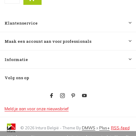
Klantenservice
Maak een account aan voor professionals
Informatie
Volg ons op
Meld je aan voor onze nieuwsbrief
© 2026 Intura België - Theme By
DMWS
x
Plus+
RSS-feed