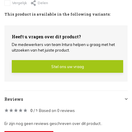
Vergelijk
Delen
This product is available in the following variants:
Heeft u vragen over dit product?
De medewerkers van team Intura helpen u graag met het
uitzoeken van het juiste product.
Stel ons uw vraag
Reviews
0
/
Based on 0 reviews
5
Er zijn nog geen reviews geschreven over dit product..